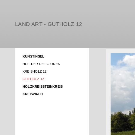
LAND ART - GUTHOLZ 12
KUNSTINSEL
HOF DER RELIGIONEN
KREISHOLZ 12
GUTHOLZ 12
HOLZKREISSTEINKREIS
KREISWALD