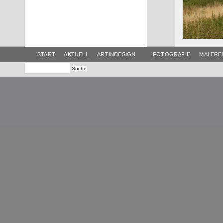
START
AKTUELL
ARTINDESIGN
FOTOGRAFIE
MALERE