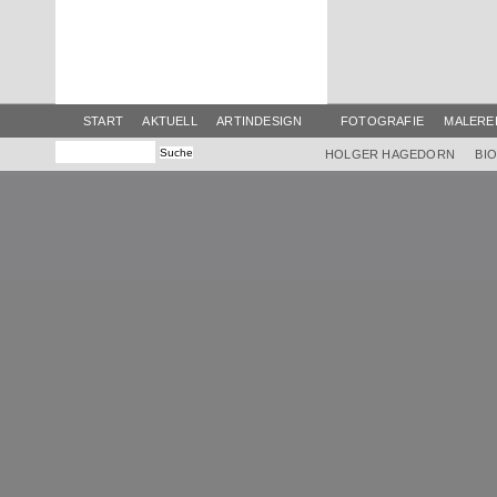
START
AKTUELL
ARTINDESIGN
FOTOGRAFIE
MALERE
HOLGER HAGEDORN
BI